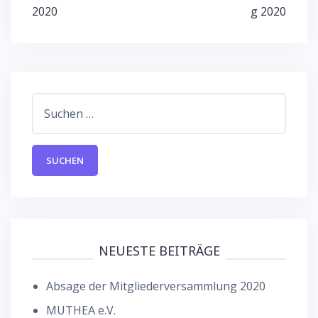
2020
g 2020
Suchen
nach:
NEUESTE BEITRÄGE
Absage der Mitgliederversammlung 2020
MUTHEA e.V.