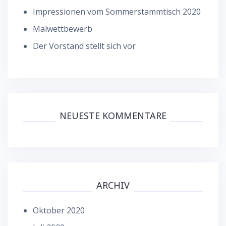
Impressionen vom Sommerstammtisch 2020
Malwettbewerb
Der Vorstand stellt sich vor
NEUESTE KOMMENTARE
ARCHIV
Oktober 2020