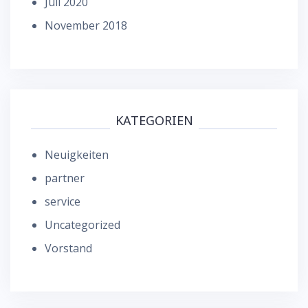
Juli 2020
November 2018
KATEGORIEN
Neuigkeiten
partner
service
Uncategorized
Vorstand